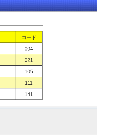
コード
004
021
105
111
141